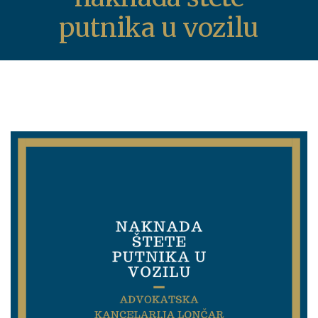
putnika u vozilu