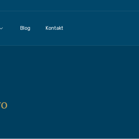
Blog
Kontakt
vo