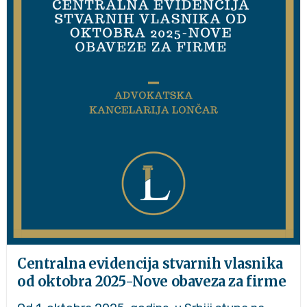
Centralna evidencija stvarnih vlasnika
od oktobra 2025-Nove obaveza za firme